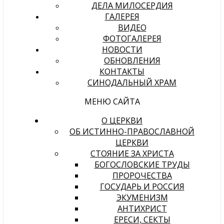
ДЕЛА МИЛОСЕРДИЯ
ГАЛЕРЕЯ
ВИДЕО
ФОТОГАЛЕРЕЯ
НОВОСТИ
ОБНОВЛЕНИЯ
КОНТАКТЫ
СИНОДАЛЬНЫЙ ХРАМ
МЕНЮ САЙТА
О ЦЕРКВИ
ОБ ИСТИННО-ПРАВОСЛАВНОЙ
ЦЕРКВИ
СТОЯНИЕ ЗА ХРИСТА
БОГОСЛОВСКИЕ ТРУДЫ
ПРОРОЧЕСТВА
ГОСУДАРЬ И РОССИЯ
ЭКУМЕНИЗМ
АНТИХРИСТ
ЕРЕСИ, СЕКТЫ