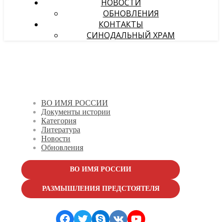
НОВОСТИ
ОБНОВЛЕНИЯ
КОНТАКТЫ
СИНОДАЛЬНЫЙ ХРАМ
ВО ИМЯ РОССИИ
Документы истории
Категория
Литература
Новости
Обновления
ВО ИМЯ РОССИИ
РАЗМЫШЛЕНИЯ ПРЕДСТОЯТЕЛЯ
Facebook
Twitter
Skype
VK
YouTube