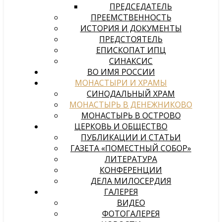
ПРЕДСЕДАТЕЛЬ
ПРЕЕМСТВЕННОСТЬ
ИСТОРИЯ И ДОКУМЕНТЫ
ПРЕДСТОЯТЕЛЬ
ЕПИСКОПАТ ИПЦ
СИНАКСИС
ВО ИМЯ РОССИИ
МОНАСТЫРИ И ХРАМЫ
СИНОДАЛЬНЫЙ ХРАМ
МОНАСТЫРЬ В ДЕНЕЖНИКОВО
МОНАСТЫРЬ В ОСТРОВО
ЦЕРКОВЬ И ОБЩЕСТВО
ПУБЛИКАЦИИ И СТАТЬИ
ГАЗЕТА «ПОМЕСТНЫЙ СОБОР»
ЛИТЕРАТУРА
КОНФЕРЕНЦИИ
ДЕЛА МИЛОСЕРДИЯ
ГАЛЕРЕЯ
ВИДЕО
ФОТОГАЛЕРЕЯ