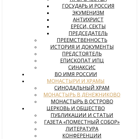
ГОСУДАРЬ И РОССИЯ
ЭКУМЕНИЗМ
АНТИХРИСТ
ЕРЕСИ, СЕКТЫ
ПРЕДСЕДАТЕЛЬ
ПРЕЕМСТВЕННОСТЬ
ИСТОРИЯ И ДОКУМЕНТЫ
ПРЕДСТОЯТЕЛЬ
ЕПИСКОПАТ ИПЦ
СИНАКСИС
ВО ИМЯ РОССИИ
МОНАСТЫРИ И ХРАМЫ
СИНОДАЛЬНЫЙ ХРАМ
МОНАСТЫРЬ В ДЕНЕЖНИКОВО
МОНАСТЫРЬ В ОСТРОВО
ЦЕРКОВЬ И ОБЩЕСТВО
ПУБЛИКАЦИИ И СТАТЬИ
ГАЗЕТА «ПОМЕСТНЫЙ СОБОР»
ЛИТЕРАТУРА
КОНФЕРЕНЦИИ