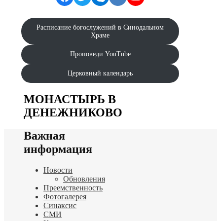
Расписание богослужений в Синодальном
Храме
Проповеди YouTube
Церковный календарь
МОНАСТЫРЬ В
ДЕНЕЖНИКОВО
Важная
информация
Новости
Обновления
Преемственность
Фотогалерея
Синаксис
СМИ