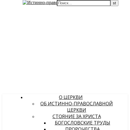
О ЦЕРКВИ
ОБ ИСТИННО-ПРАВОСЛАВНОЙ
ЦЕРКВИ
СТОЯНИЕ ЗА ХРИСТА
БОГОСЛОВСКИЕ ТРУДЫ
ПРОРОЧЕСТВА