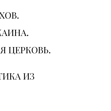
ХОВ.
КАИНА.
Я ЦЕРКОВЬ.
ИКА ИЗ