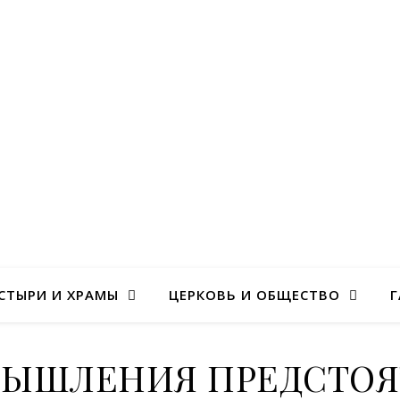
СТЫРИ И ХРАМЫ
ЦЕРКОВЬ И ОБЩЕСТВО
Г
МЫШЛЕНИЯ ПРЕДСТОЯ