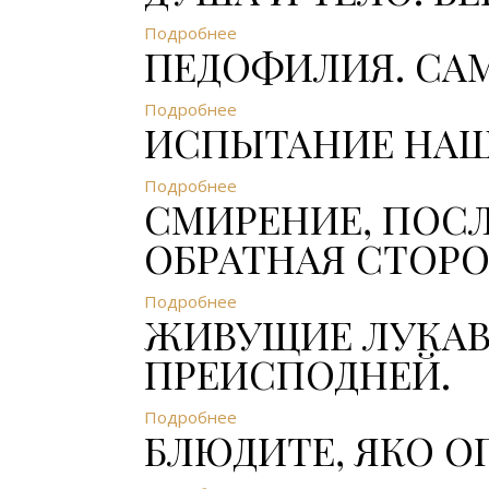
Подробнее
ПЕДОФИЛИЯ. СА
Подробнее
ИСПЫТАНИЕ НАШЕ
Подробнее
СМИРЕНИЕ, ПОСЛ
ОБРАТНАЯ СТОРО
Подробнее
ЖИВУЩИЕ ЛУКАВ
ПРЕИСПОДНЕЙ.
Подробнее
БЛЮДИТЕ, ЯКО О