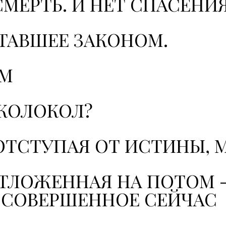
СМЕРТЬ. И НЕТ СПАСЕНИЯ.
ТАВШЕЕ ЗАКОНОМ.
ОМ
 КОЛОКОЛ?
 ОТСТУПАЯ ОТ ИСТИНЫ, 
ТЛОЖЕННАЯ НА ПОТОМ -
, СОВЕРШЕННОЕ СЕЙЧАС