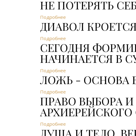
НЕ ПОТЕРЯТЬ СЕБЯ
Подробнее
ДИАВОЛ КРОЕТСЯ
Подробнее
СЕГОДНЯ ФОРМИ
НАЧИНАЕТСЯ В С
Подробнее
ЛОЖЬ - ОСНОВА 
Подробнее
ПРАВО ВЫБОРА И
АРХИЕРЕЙСКОГО 
Подробнее
ДУША И ТЕЛО. ВЕ