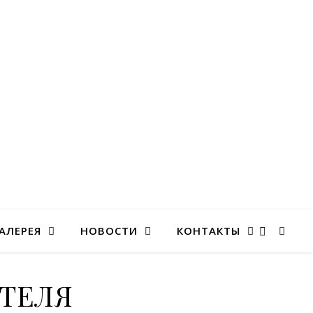
АЛЕРЕЯ
НОВОСТИ
КОНТАКТЫ
ТЕЛЯ