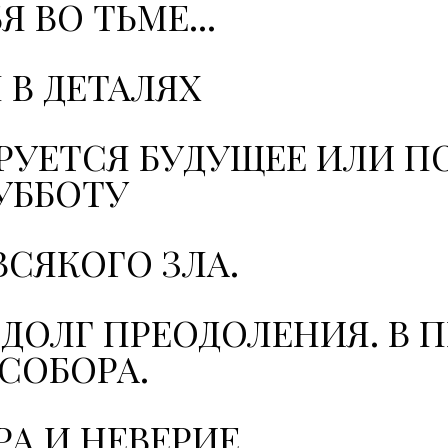
 ВО ТЬМЕ...
 В ДЕТАЛЯХ
РУЕТСЯ БУДУЩЕЕ ИЛИ П
УББОТУ
ВСЯКОГО ЗЛА.
 ДОЛГ ПРЕОДОЛЕНИЯ. В 
СОБОРА.
РА И НЕВЕРИЕ.