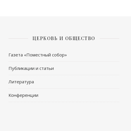
ЦЕРКОВЬ И ОБЩЕСТВО
Газета «Поместный собор»
Публикации и статьи
Литература
Конференции