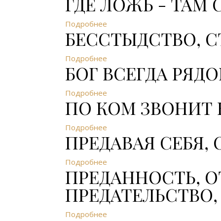
ГДЕ ЛОЖЬ - ТАМ 
Подробнее
БЕССТЫДСТВО, С
Подробнее
БОГ ВСЕГДА РЯД
Подробнее
ПО КОМ ЗВОНИТ
Подробнее
ПРЕДАВАЯ СЕБЯ,
Подробнее
ПРЕДАННОСТЬ, О
ПРЕДАТЕЛЬСТВО
Подробнее