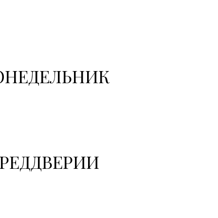
ОНЕДЕЛЬНИК
ПРЕДДВЕРИИ