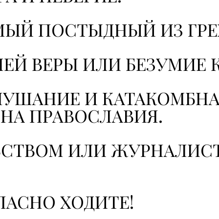
МЫЙ ПОСТЫДНЫЙ ИЗ ГРЕ
Й ВЕРЫ ИЛИ БЕЗУМИЕ 
УШАНИЕ И КАТАКОМБНА
НА ПРАВОСЛАВИЯ.
СТВОМ ИЛИ ЖУРНАЛИСТ
ПАСНО ХОДИТЕ!