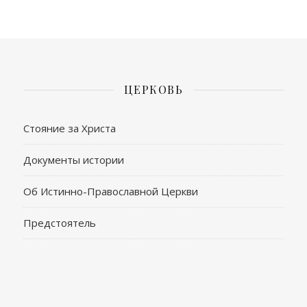
ЦЕРКОВЬ
Стояние за Христа
Документы истории
Об Истинно-Православной Церкви
Предстоятель