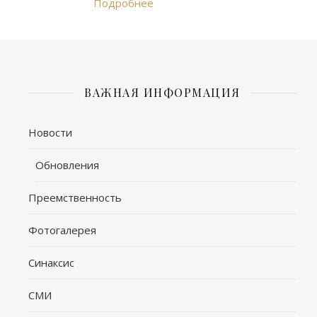
Подробнее
ВАЖНАЯ ИНФОРМАЦИЯ
Новости
Обновления
Преемственность
Фотогалерея
Синаксис
СМИ