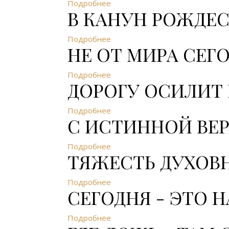
Подробнее
В КАНУН РОЖДЕ
Подробнее
НЕ ОТ МИРА СЕГ
Подробнее
ДОРОГУ ОСИЛИТ
Подробнее
С ИСТИННОЙ ВЕР
Подробнее
ТЯЖЕСТЬ ДУХОВ
Подробнее
СЕГОДНЯ - ЭТО 
Подробнее