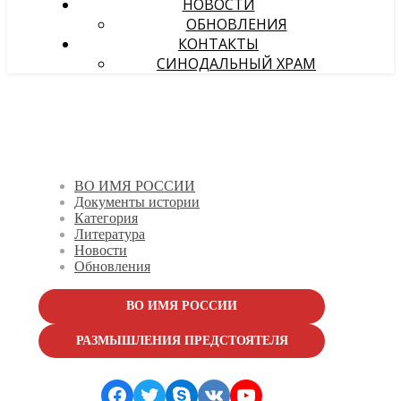
НОВОСТИ
ОБНОВЛЕНИЯ
КОНТАКТЫ
СИНОДАЛЬНЫЙ ХРАМ
ВО ИМЯ РОССИИ
Документы истории
Категория
Литература
Новости
Обновления
ВО ИМЯ РОССИИ
РАЗМЫШЛЕНИЯ ПРЕДСТОЯТЕЛЯ
Facebook
Twitter
Skype
VK
YouTube