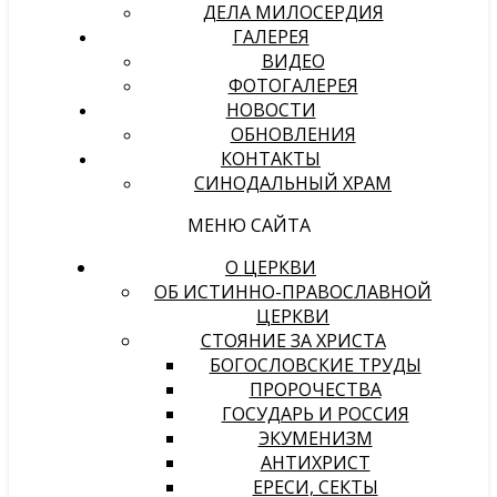
ДЕЛА МИЛОСЕРДИЯ
ГАЛЕРЕЯ
ВИДЕО
ФОТОГАЛЕРЕЯ
НОВОСТИ
ОБНОВЛЕНИЯ
КОНТАКТЫ
СИНОДАЛЬНЫЙ ХРАМ
МЕНЮ САЙТА
О ЦЕРКВИ
ОБ ИСТИННО-ПРАВОСЛАВНОЙ
ЦЕРКВИ
СТОЯНИЕ ЗА ХРИСТА
БОГОСЛОВСКИЕ ТРУДЫ
ПРОРОЧЕСТВА
ГОСУДАРЬ И РОССИЯ
ЭКУМЕНИЗМ
АНТИХРИСТ
ЕРЕСИ, СЕКТЫ