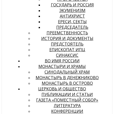
ГОСУДАРЬ И РОССИЯ
ЭКУМЕНИЗМ
АНТИХРИСТ
ЕРЕСИ, СЕКТЫ
ПРЕДСЕДАТЕЛЬ
ПРЕЕМСТВЕННОСТЬ
ИСТОРИЯ И ДОКУМЕНТЫ
ПРЕДСТОЯТЕЛЬ
ЕПИСКОПАТ ИПЦ
СИНАКСИС
ВО ИМЯ РОССИИ
МОНАСТЫРИ И ХРАМЫ
СИНОДАЛЬНЫЙ ХРАМ
МОНАСТЫРЬ В ДЕНЕЖНИКОВО
МОНАСТЫРЬ В ОСТРОВО
ЦЕРКОВЬ И ОБЩЕСТВО
ПУБЛИКАЦИИ И СТАТЬИ
ГАЗЕТА «ПОМЕСТНЫЙ СОБОР»
ЛИТЕРАТУРА
КОНФЕРЕНЦИИ