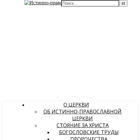
О ЦЕРКВИ
ОБ ИСТИННО-ПРАВОСЛАВНОЙ
ЦЕРКВИ
СТОЯНИЕ ЗА ХРИСТА
БОГОСЛОВСКИЕ ТРУДЫ
ПРОРОЧЕСТВА