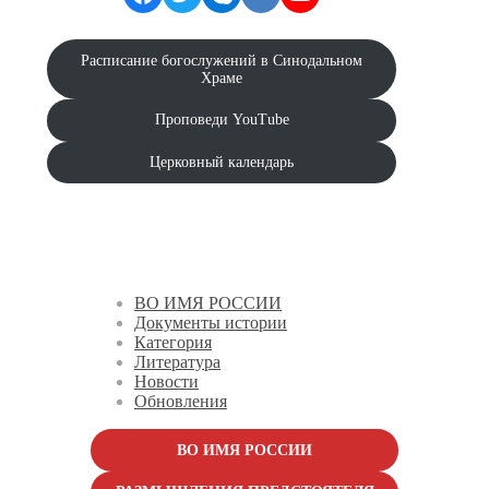
Расписание богослужений в Синодальном
Храме
Проповеди YouTube
Церковный календарь
ВО ИМЯ РОССИИ
Документы истории
Категория
Литература
Новости
Обновления
ВО ИМЯ РОССИИ