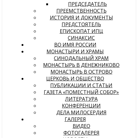
ПРЕДСЕДАТЕЛЬ
ПРЕЕМСТВЕННОСТЬ
ИСТОРИЯ И ДОКУМЕНТЫ
ПРЕДСТОЯТЕЛЬ
ЕПИСКОПАТ ИПЦ
СИНАКСИС
ВО ИМЯ РОССИИ
МОНАСТЫРИ И ХРАМЫ
СИНОДАЛЬНЫЙ ХРАМ
МОНАСТЫРЬ В ДЕНЕЖНИКОВО
МОНАСТЫРЬ В ОСТРОВО
ЦЕРКОВЬ И ОБЩЕСТВО
ПУБЛИКАЦИИ И СТАТЬИ
ГАЗЕТА «ПОМЕСТНЫЙ СОБОР»
ЛИТЕРАТУРА
КОНФЕРЕНЦИИ
ДЕЛА МИЛОСЕРДИЯ
ГАЛЕРЕЯ
ВИДЕО
ФОТОГАЛЕРЕЯ