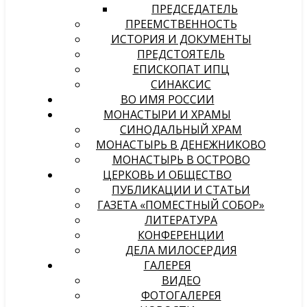
ПРЕДСЕДАТЕЛЬ
ПРЕЕМСТВЕННОСТЬ
ИСТОРИЯ И ДОКУМЕНТЫ
ПРЕДСТОЯТЕЛЬ
ЕПИСКОПАТ ИПЦ
СИНАКСИС
ВО ИМЯ РОССИИ
МОНАСТЫРИ И ХРАМЫ
СИНОДАЛЬНЫЙ ХРАМ
МОНАСТЫРЬ В ДЕНЕЖНИКОВО
МОНАСТЫРЬ В ОСТРОВО
ЦЕРКОВЬ И ОБЩЕСТВО
ПУБЛИКАЦИИ И СТАТЬИ
ГАЗЕТА «ПОМЕСТНЫЙ СОБОР»
ЛИТЕРАТУРА
КОНФЕРЕНЦИИ
ДЕЛА МИЛОСЕРДИЯ
ГАЛЕРЕЯ
ВИДЕО
ФОТОГАЛЕРЕЯ