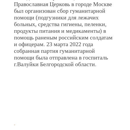
Православная Церковь в городе Москве
был организован сбор гуманитарной
помощи (подгузники для лежачих
больных, средства гигиены, пеленки,
продукты питания и медикаменты) в
помощь раненым российским солдатам
и офицерам. 23 марта 2022 года
собранная партия гуманитарной
помощи была отправлена в госпиталь
г.Валуйки Белгородской области.