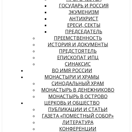
ГОСУДАРЬ И РОССИЯ
ЭКУМЕНИЗМ
АНТИХРИСТ
ЕРЕСИ, СЕКТЫ
ПРЕДСЕДАТЕЛЬ
ПРЕЕМСТВЕННОСТЬ
ИСТОРИЯ И ДОКУМЕНТЫ
ПРЕДСТОЯТЕЛЬ
ЕПИСКОПАТ ИПЦ
СИНАКСИС
ВО ИМЯ РОССИИ
МОНАСТЫРИ И ХРАМЫ
СИНОДАЛЬНЫЙ ХРАМ
МОНАСТЫРЬ В ДЕНЕЖНИКОВО
МОНАСТЫРЬ В ОСТРОВО
ЦЕРКОВЬ И ОБЩЕСТВО
ПУБЛИКАЦИИ И СТАТЬИ
ГАЗЕТА «ПОМЕСТНЫЙ СОБОР»
ЛИТЕРАТУРА
КОНФЕРЕНЦИИ