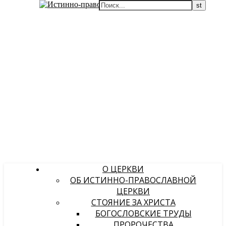
О ЦЕРКВИ
ОБ ИСТИННО-ПРАВОСЛАВНОЙ
ЦЕРКВИ
СТОЯНИЕ ЗА ХРИСТА
БОГОСЛОВСКИЕ ТРУДЫ
ПРОРОЧЕСТВА