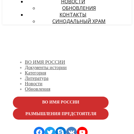
НОВОСТИ
ОБНОВЛЕНИЯ
КОНТАКТЫ
СИНОДАЛЬНЫЙ ХРАМ
ВО ИМЯ РОССИИ
Документы истории
Категория
Литература
Новости
Обновления
ВО ИМЯ РОССИИ
РАЗМЫШЛЕНИЯ ПРЕДСТОЯТЕЛЯ
Facebook
Twitter
Skype
VK
YouTube