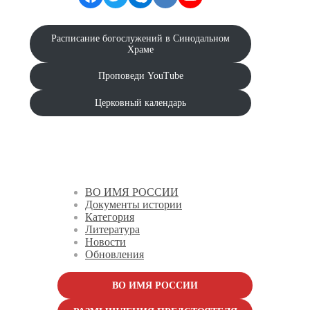
Расписание богослужений в Синодальном
Храме
Проповеди YouTube
Церковный календарь
ВО ИМЯ РОССИИ
Документы истории
Категория
Литература
Новости
Обновления
ВО ИМЯ РОССИИ