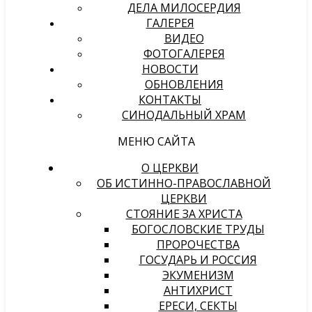
ДЕЛА МИЛОСЕРДИЯ
ГАЛЕРЕЯ
ВИДЕО
ФОТОГАЛЕРЕЯ
НОВОСТИ
ОБНОВЛЕНИЯ
КОНТАКТЫ
СИНОДАЛЬНЫЙ ХРАМ
МЕНЮ САЙТА
О ЦЕРКВИ
ОБ ИСТИННО-ПРАВОСЛАВНОЙ
ЦЕРКВИ
СТОЯНИЕ ЗА ХРИСТА
БОГОСЛОВСКИЕ ТРУДЫ
ПРОРОЧЕСТВА
ГОСУДАРЬ И РОССИЯ
ЭКУМЕНИЗМ
АНТИХРИСТ
ЕРЕСИ, СЕКТЫ