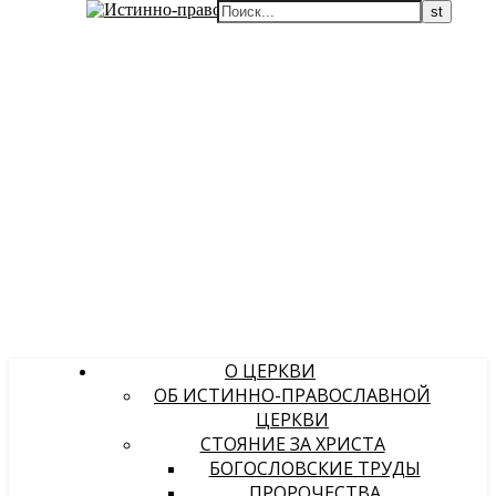
О ЦЕРКВИ
ОБ ИСТИННО-ПРАВОСЛАВНОЙ
ЦЕРКВИ
СТОЯНИЕ ЗА ХРИСТА
БОГОСЛОВСКИЕ ТРУДЫ
ПРОРОЧЕСТВА