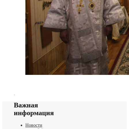
Важная
информация
Новости