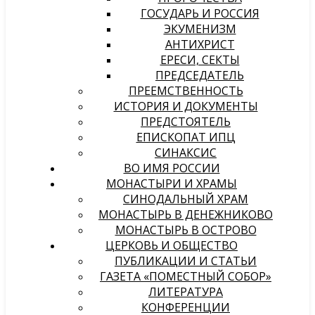
ГОСУДАРЬ И РОССИЯ
ЭКУМЕНИЗМ
АНТИХРИСТ
ЕРЕСИ, СЕКТЫ
ПРЕДСЕДАТЕЛЬ
ПРЕЕМСТВЕННОСТЬ
ИСТОРИЯ И ДОКУМЕНТЫ
ПРЕДСТОЯТЕЛЬ
ЕПИСКОПАТ ИПЦ
СИНАКСИС
ВО ИМЯ РОССИИ
МОНАСТЫРИ И ХРАМЫ
СИНОДАЛЬНЫЙ ХРАМ
МОНАСТЫРЬ В ДЕНЕЖНИКОВО
МОНАСТЫРЬ В ОСТРОВО
ЦЕРКОВЬ И ОБЩЕСТВО
ПУБЛИКАЦИИ И СТАТЬИ
ГАЗЕТА «ПОМЕСТНЫЙ СОБОР»
ЛИТЕРАТУРА
КОНФЕРЕНЦИИ