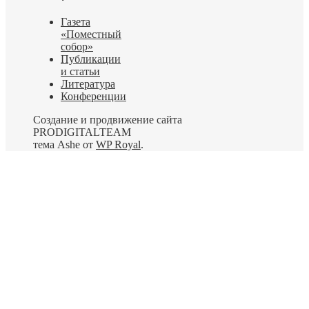
Газета
«Поместный
собор»
Публикации
и статьи
Литература
Конференции
Создание и продвижение сайта
PRODIGITALTEAM
тема Ashe от
WP Royal
.