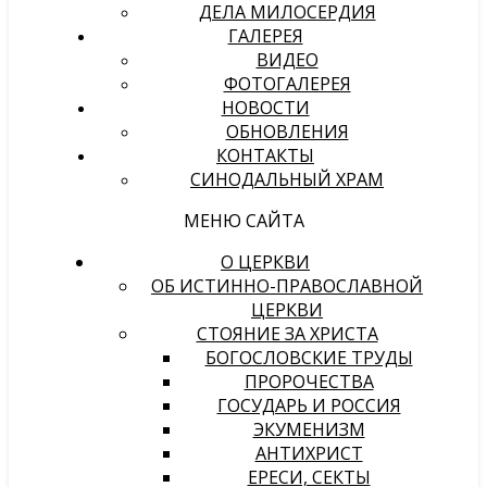
ДЕЛА МИЛОСЕРДИЯ
ГАЛЕРЕЯ
ВИДЕО
ФОТОГАЛЕРЕЯ
НОВОСТИ
ОБНОВЛЕНИЯ
КОНТАКТЫ
СИНОДАЛЬНЫЙ ХРАМ
МЕНЮ САЙТА
О ЦЕРКВИ
ОБ ИСТИННО-ПРАВОСЛАВНОЙ
ЦЕРКВИ
СТОЯНИЕ ЗА ХРИСТА
БОГОСЛОВСКИЕ ТРУДЫ
ПРОРОЧЕСТВА
ГОСУДАРЬ И РОССИЯ
ЭКУМЕНИЗМ
АНТИХРИСТ
ЕРЕСИ, СЕКТЫ