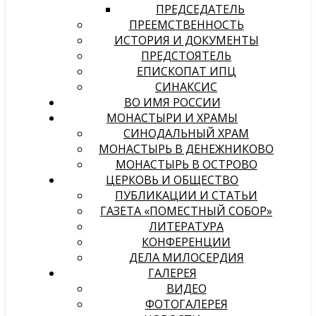
ПРЕДСЕДАТЕЛЬ
ПРЕЕМСТВЕННОСТЬ
ИСТОРИЯ И ДОКУМЕНТЫ
ПРЕДСТОЯТЕЛЬ
ЕПИСКОПАТ ИПЦ
СИНАКСИС
ВО ИМЯ РОССИИ
МОНАСТЫРИ И ХРАМЫ
СИНОДАЛЬНЫЙ ХРАМ
МОНАСТЫРЬ В ДЕНЕЖНИКОВО
МОНАСТЫРЬ В ОСТРОВО
ЦЕРКОВЬ И ОБЩЕСТВО
ПУБЛИКАЦИИ И СТАТЬИ
ГАЗЕТА «ПОМЕСТНЫЙ СОБОР»
ЛИТЕРАТУРА
КОНФЕРЕНЦИИ
ДЕЛА МИЛОСЕРДИЯ
ГАЛЕРЕЯ
ВИДЕО
ФОТОГАЛЕРЕЯ