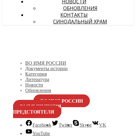
НОВОСТИ
ОБНОВЛЕНИЯ
КОНТАКТЫ
СИНОДАЛЬНЫЙ ХРАМ
ВО ИМЯ РОССИИ
Документы истории
Категория
Литература
Новости
Обновления
ВО ИМЯ РОССИИ
РАЗМЫШЛЕНИЯ
ПРЕДСТОЯТЕЛЯ
Facebook
Twitter
Skype
VK
YouTube