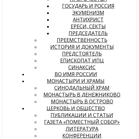
ГОСУДАРЬ И РОССИЯ
ЭКУМЕНИЗМ
АНТИХРИСТ
ЕРЕСИ, СЕКТЫ
ПРЕДСЕДАТЕЛЬ
ПРЕЕМСТВЕННОСТЬ
ИСТОРИЯ И ДОКУМЕНТЫ
ПРЕДСТОЯТЕЛЬ
ЕПИСКОПАТ ИПЦ
СИНАКСИС
ВО ИМЯ РОССИИ
МОНАСТЫРИ И ХРАМЫ
СИНОДАЛЬНЫЙ ХРАМ
МОНАСТЫРЬ В ДЕНЕЖНИКОВО
МОНАСТЫРЬ В ОСТРОВО
ЦЕРКОВЬ И ОБЩЕСТВО
ПУБЛИКАЦИИ И СТАТЬИ
ГАЗЕТА «ПОМЕСТНЫЙ СОБОР»
ЛИТЕРАТУРА
КОНФЕРЕНЦИИ