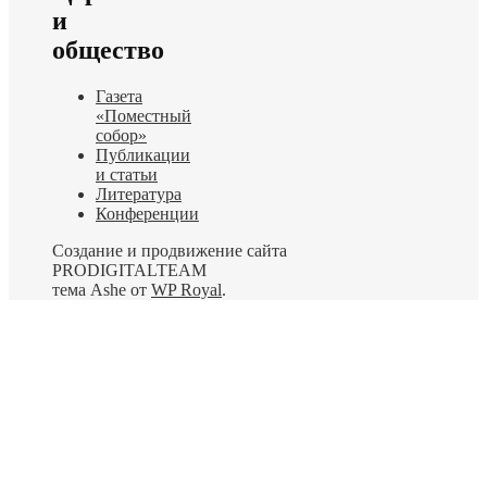
и
общество
Газета
«Поместный
собор»
Публикации
и статьи
Литература
Конференции
Создание и продвижение сайта
PRODIGITALTEAM
тема Ashe от
WP Royal
.