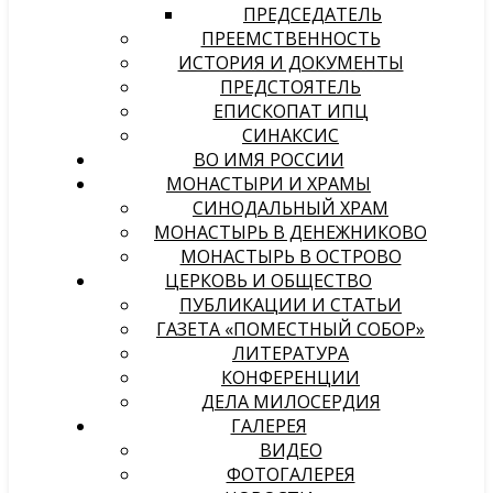
ПРЕДСЕДАТЕЛЬ
ПРЕЕМСТВЕННОСТЬ
ИСТОРИЯ И ДОКУМЕНТЫ
ПРЕДСТОЯТЕЛЬ
ЕПИСКОПАТ ИПЦ
СИНАКСИС
ВО ИМЯ РОССИИ
МОНАСТЫРИ И ХРАМЫ
СИНОДАЛЬНЫЙ ХРАМ
МОНАСТЫРЬ В ДЕНЕЖНИКОВО
МОНАСТЫРЬ В ОСТРОВО
ЦЕРКОВЬ И ОБЩЕСТВО
ПУБЛИКАЦИИ И СТАТЬИ
ГАЗЕТА «ПОМЕСТНЫЙ СОБОР»
ЛИТЕРАТУРА
КОНФЕРЕНЦИИ
ДЕЛА МИЛОСЕРДИЯ
ГАЛЕРЕЯ
ВИДЕО
ФОТОГАЛЕРЕЯ