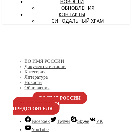
НОВОСТИ
ОБНОВЛЕНИЯ
КОНТАКТЫ
СИНОДАЛЬНЫЙ ХРАМ
ВО ИМЯ РОССИИ
Документы истории
Категория
Литература
Новости
Обновления
ВО ИМЯ РОССИИ
РАЗМЫШЛЕНИЯ
ПРЕДСТОЯТЕЛЯ
Facebook
Twitter
Skype
VK
YouTube