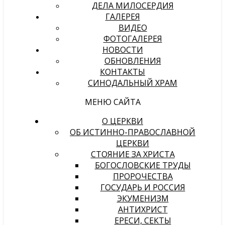
ДЕЛА МИЛОСЕРДИЯ
ГАЛЕРЕЯ
ВИДЕО
ФОТОГАЛЕРЕЯ
НОВОСТИ
ОБНОВЛЕНИЯ
КОНТАКТЫ
СИНОДАЛЬНЫЙ ХРАМ
МЕНЮ САЙТА
О ЦЕРКВИ
ОБ ИСТИННО-ПРАВОСЛАВНОЙ
ЦЕРКВИ
СТОЯНИЕ ЗА ХРИСТА
БОГОСЛОВСКИЕ ТРУДЫ
ПРОРОЧЕСТВА
ГОСУДАРЬ И РОССИЯ
ЭКУМЕНИЗМ
АНТИХРИСТ
ЕРЕСИ, СЕКТЫ