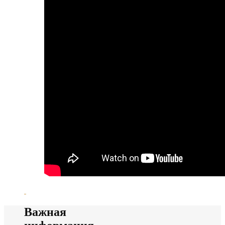
Важная