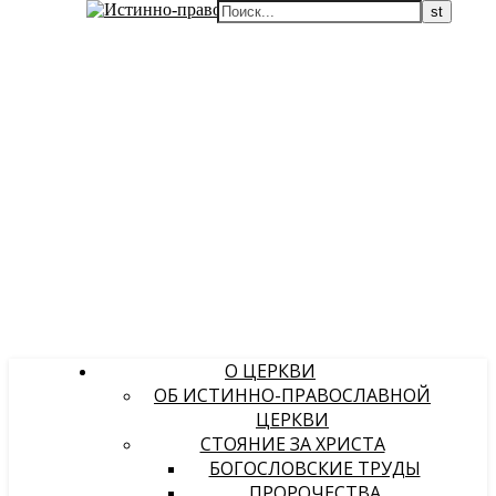
О ЦЕРКВИ
ОБ ИСТИННО-ПРАВОСЛАВНОЙ
ЦЕРКВИ
СТОЯНИЕ ЗА ХРИСТА
БОГОСЛОВСКИЕ ТРУДЫ
ПРОРОЧЕСТВА