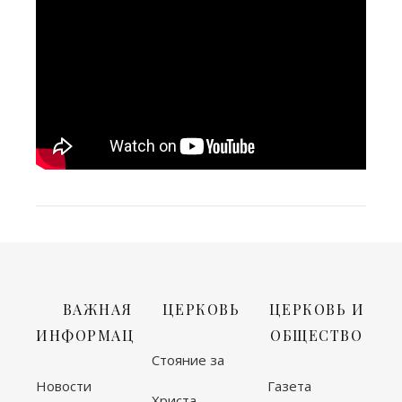
ВАЖНАЯ
ЦЕРКОВЬ
ЦЕРКОВЬ И
ИНФОРМАЦИЯ
ОБЩЕСТВО
Стояние за
Новости
Газета
Христа