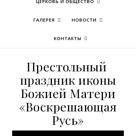
ЦЕРКОВЬ И ОБЩЕСТВО
ГАЛЕРЕЯ
НОВОСТИ
КОНТАКТЫ
Престольный
праздник иконы
Божией Матери
«Воскрешающая
Русь»