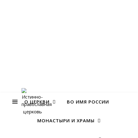
О ЦЕРКВИ
ВО ИМЯ РОССИИ
МОНАСТЫРИ И ХРАМЫ