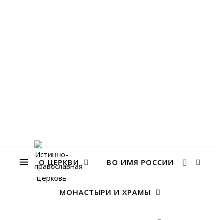
О ЦЕРКВИ
ВО ИМЯ РОССИИ
МОНАСТЫРИ И ХРАМЫ