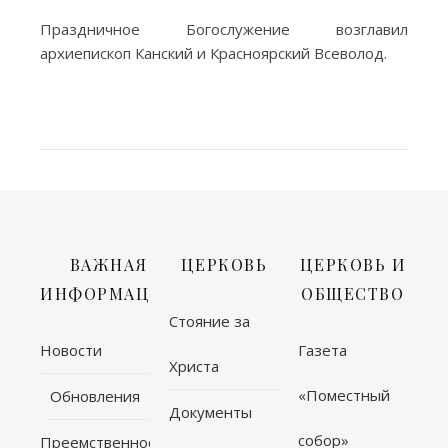
Праздничное Богослужение возглавил
архиепископ Канский и Красноярский Всеволод.
ВАЖНАЯ
ЦЕРКОВЬ
ЦЕРКОВЬ И
ИНФОРМАЦИЯ
ОБЩЕСТВО
Стояние за
Новости
Газета
Христа
«Поместный
Обновления
Документы
собор»
Преемственность