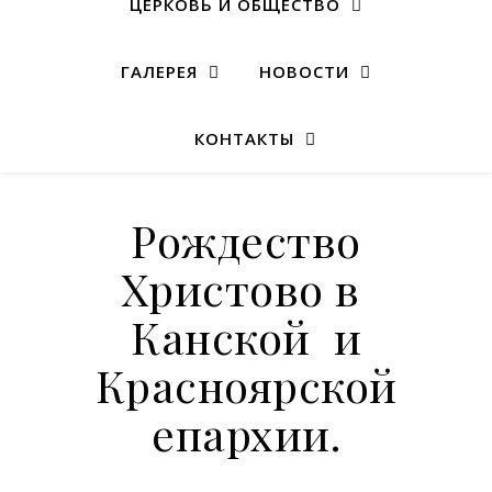
ЦЕРКОВЬ И ОБЩЕСТВО
ГАЛЕРЕЯ
НОВОСТИ
КОНТАКТЫ
Рождество
Христово в
Канской и
Красноярской
епархии.