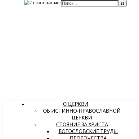
О ЦЕРКВИ
ОБ ИСТИННО-ПРАВОСЛАВНОЙ
ЦЕРКВИ
СТОЯНИЕ ЗА ХРИСТА
БОГОСЛОВСКИЕ ТРУДЫ
ПРОРОЧЕСТВА