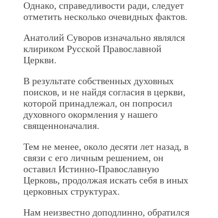
Однако, справедливости ради, следует
отметить несколько очевидных фактов.
Анатолий Суворов изначально являлся
клириком Русской Православной
Церкви.
В результате собственных духовных
поисков, и не найдя согласия в церкви,
которой принадлежал, он попросил
духовного окормления у нашего
священноначалия.
Тем не менее, около десяти лет назад, в
связи с его личным решением, он
оставил Истинно-Православную
Церковь, продолжая искать себя в иных
церковных структурах.
Нам неизвестно доподлинно, обратился