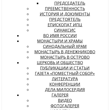
ПРЕДСЕДАТЕЛЬ
ПРЕЕМСТВЕННОСТЬ
ИСТОРИЯ И ДОКУМЕНТЫ
ПРЕДСТОЯТЕЛЬ
ЕПИСКОПАТ ИПЦ
СИНАКСИС
ВО ИМЯ РОССИИ
МОНАСТЫРИ И ХРАМЫ
СИНОДАЛЬНЫЙ ХРАМ
МОНАСТЫРЬ В ДЕНЕЖНИКОВО
МОНАСТЫРЬ В ОСТРОВО
ЦЕРКОВЬ И ОБЩЕСТВО
ПУБЛИКАЦИИ И СТАТЬИ
ГАЗЕТА «ПОМЕСТНЫЙ СОБОР»
ЛИТЕРАТУРА
КОНФЕРЕНЦИИ
ДЕЛА МИЛОСЕРДИЯ
ГАЛЕРЕЯ
ВИДЕО
ФОТОГАЛЕРЕЯ