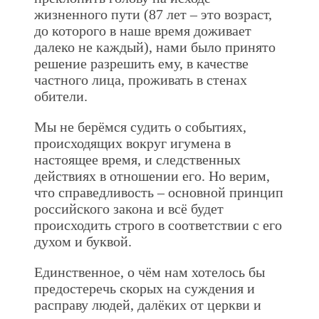
жизненного пути (87 лет – это возраст,
до которого в наше время доживает
далеко не каждый), нами было принято
решение разрешить ему, в качестве
частного лица, проживать в стенах
обители.
Мы не берёмся судить о событиях,
происходящих вокруг игумена в
настоящее время, и следственных
действиях в отношении его. Но верим,
что справедливость – основной принцип
российского закона и всё будет
происходить строго в соответствии с его
духом и буквой.
Единственное, о чём нам хотелось бы
предостеречь скорых на суждения и
расправу людей, далёких от церкви и