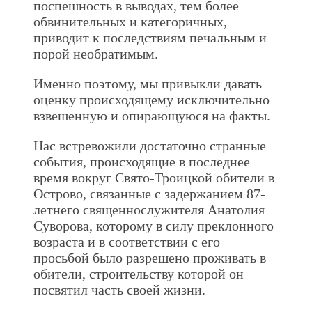
поспешность в выводах, тем более
обвинительных и категоричных,
приводит к последствиям печальным и
порой необратимым.
Именно поэтому, мы привыкли давать
оценку происходящему исключительно
взвешенную и опирающуюся на факты.
Нас встревожили достаточно странные
события, происходящие в последнее
время вокруг Свято-Троицкой обители в
Острово, связанные с задержанием 87-
летнего священнослужителя Анатолия
Суворова, которому в силу преклонного
возраста и в соответствии с его
просьбой было разрешено проживать в
обители, строительству которой он
посвятил часть своей жизни.