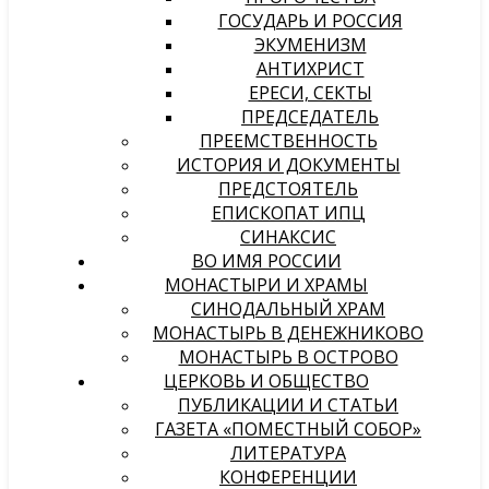
ГОСУДАРЬ И РОССИЯ
ЭКУМЕНИЗМ
АНТИХРИСТ
ЕРЕСИ, СЕКТЫ
ПРЕДСЕДАТЕЛЬ
ПРЕЕМСТВЕННОСТЬ
ИСТОРИЯ И ДОКУМЕНТЫ
ПРЕДСТОЯТЕЛЬ
ЕПИСКОПАТ ИПЦ
СИНАКСИС
ВО ИМЯ РОССИИ
МОНАСТЫРИ И ХРАМЫ
СИНОДАЛЬНЫЙ ХРАМ
МОНАСТЫРЬ В ДЕНЕЖНИКОВО
МОНАСТЫРЬ В ОСТРОВО
ЦЕРКОВЬ И ОБЩЕСТВО
ПУБЛИКАЦИИ И СТАТЬИ
ГАЗЕТА «ПОМЕСТНЫЙ СОБОР»
ЛИТЕРАТУРА
КОНФЕРЕНЦИИ