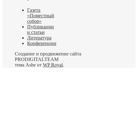
Газета
«Поместный
собор»
Публикации
и статьи
Литература
Конференции
Создание и продвижение сайта
PRODIGITALTEAM
тема Ashe от
WP Royal
.