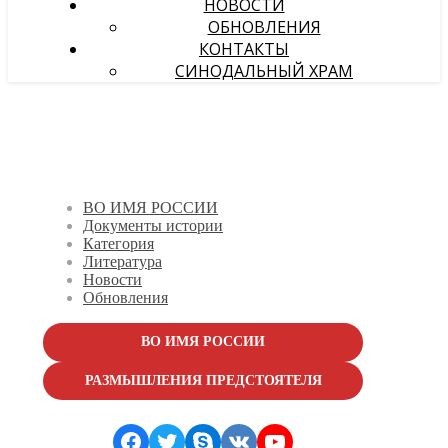
НОВОСТИ
ОБНОВЛЕНИЯ
КОНТАКТЫ
СИНОДАЛЬНЫЙ ХРАМ
ВО ИМЯ РОССИИ
Документы истории
Категория
Литература
Новости
Обновления
ВО ИМЯ РОССИИ
РАЗМЫШЛЕНИЯ ПРЕДСТОЯТЕЛЯ
Facebook
Twitter
Skype
VK
YouTube