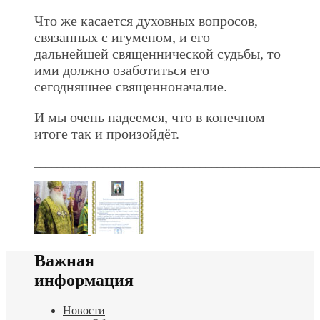
Что же касается духовных вопросов,
связанных с игуменом, и его
дальнейшей священнической судьбы, то
ими должно озаботиться его
сегодняшнее священноначалие.
И мы очень надеемся, что в конечном
итоге так и произойдёт.
__________________________________________________
Важная
информация
Новости