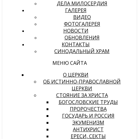
ДЕЛА МИЛОСЕРДИЯ
ГАЛЕРЕЯ
ВИДЕО
ФОТОГАЛЕРЕЯ
НОВОСТИ
ОБНОВЛЕНИЯ
КОНТАКТЫ
СИНОДАЛЬНЫЙ ХРАМ
МЕНЮ САЙТА
О ЦЕРКВИ
ОБ ИСТИННО-ПРАВОСЛАВНОЙ
ЦЕРКВИ
СТОЯНИЕ ЗА ХРИСТА
БОГОСЛОВСКИЕ ТРУДЫ
ПРОРОЧЕСТВА
ГОСУДАРЬ И РОССИЯ
ЭКУМЕНИЗМ
АНТИХРИСТ
ЕРЕСИ, СЕКТЫ