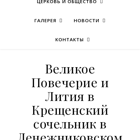
ЦЕРКОВЬ И ОБЩЕСТВО
ГАЛЕРЕЯ
НОВОСТИ
КОНТАКТЫ
Великое
Повечерие и
Лития в
Крещенский
сочельник в
Денежниковском