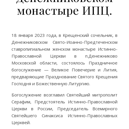
монастыре ИПЦ.
18 января 2023 года, в Крещенский сочельник, в
Денежниковском Свято-Иоанно-Предтеченском
ставропигиальном женском монастыре Истинно-
Православной Церкви в п.Денежниково
Московской области, состоялось Праздничное
богослужение — Великое Повечерие и Лития,
предваряющие Празднование Святого Крещения
Господня и Божественную Литургию.
Богослужение возглавил Святейший митрополит
Серафим, Предстоятель Истинно-Православной
Церкви в России, Председатель Всемирного
Святейшего Синаксиса Истинно-Православных
Церквей.