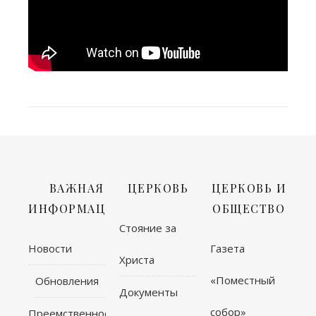
ВАЖНАЯ
ЦЕРКОВЬ
ЦЕРКОВЬ И
ИНФОРМАЦИЯ
ОБЩЕСТВО
Стояние за
Новости
Газета
Христа
«Поместный
Обновления
Документы
собор»
Преемственность