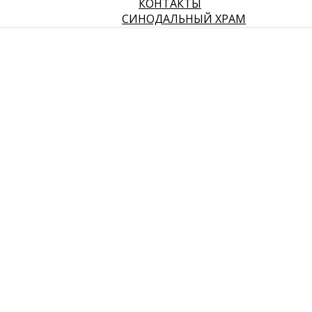
КОНТАКТЫ
СИНОДАЛЬНЫЙ ХРАМ