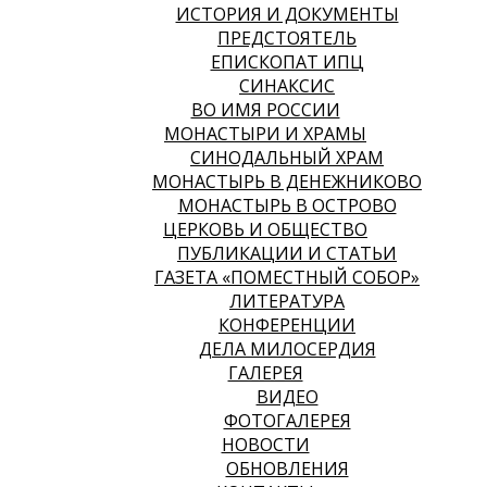
ИСТОРИЯ И ДОКУМЕНТЫ
ПРЕДСТОЯТЕЛЬ
ЕПИСКОПАТ ИПЦ
СИНАКСИС
ВО ИМЯ РОССИИ
МОНАСТЫРИ И ХРАМЫ
СИНОДАЛЬНЫЙ ХРАМ
МОНАСТЫРЬ В ДЕНЕЖНИКОВО
МОНАСТЫРЬ В ОСТРОВО
ЦЕРКОВЬ И ОБЩЕСТВО
ПУБЛИКАЦИИ И СТАТЬИ
ГАЗЕТА «ПОМЕСТНЫЙ СОБОР»
ЛИТЕРАТУРА
КОНФЕРЕНЦИИ
ДЕЛА МИЛОСЕРДИЯ
ГАЛЕРЕЯ
ВИДЕО
ФОТОГАЛЕРЕЯ
НОВОСТИ
ОБНОВЛЕНИЯ