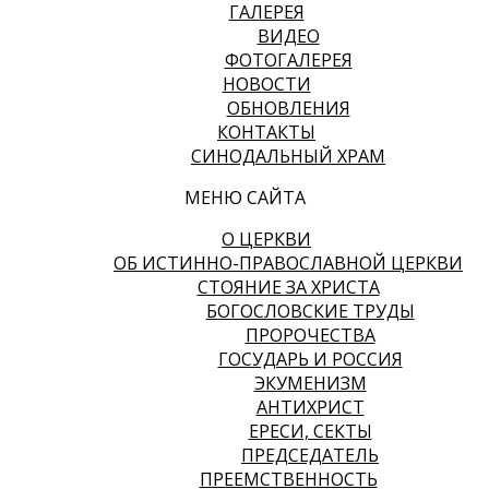
ГАЛЕРЕЯ
ВИДЕО
ФОТОГАЛЕРЕЯ
НОВОСТИ
ОБНОВЛЕНИЯ
КОНТАКТЫ
СИНОДАЛЬНЫЙ ХРАМ
МЕНЮ САЙТА
О ЦЕРКВИ
ОБ ИСТИННО-ПРАВОСЛАВНОЙ ЦЕРКВИ
СТОЯНИЕ ЗА ХРИСТА
БОГОСЛОВСКИЕ ТРУДЫ
ПРОРОЧЕСТВА
ГОСУДАРЬ И РОССИЯ
ЭКУМЕНИЗМ
АНТИХРИСТ
ЕРЕСИ, СЕКТЫ
ПРЕДСЕДАТЕЛЬ
ПРЕЕМСТВЕННОСТЬ