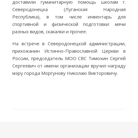
доставили гуманитарную помощь школам г.
Северодонецка (Луганская Народная
Республика), в том числе инвентарь для
спортивной и физической подготовки: мячи
разных видов, скакалки и прочее.
На встрече в Северодонецкой администрации,
прихожанин Истинно-Православной Церкви в
России, председатель МОО СВС Тимохин Сергей
Сергеевич от имени организации вручил награду
мэру города Моргунову Николаю Викторовичу.