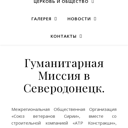
ЦЕРКОВЬ И ОБЩЕСТВО
ГАЛЕРЕЯ
НОВОСТИ
КОНТАКТЫ
Гуманитарная
Миссия в
Северодонецк.
Межрегиональная Общественная Организация
«Союз ветеранов Сирии», вместе со
строительной компанией «АТР Констракшн»,