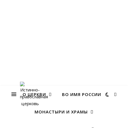
О ЦЕРКВИ
ВО ИМЯ РОССИИ
МОНАСТЫРИ И ХРАМЫ