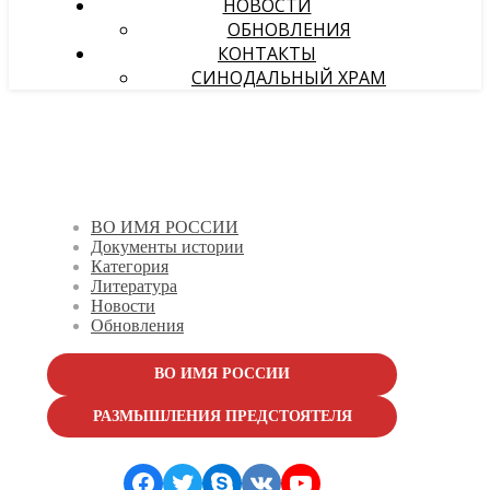
НОВОСТИ
ОБНОВЛЕНИЯ
КОНТАКТЫ
СИНОДАЛЬНЫЙ ХРАМ
ВО ИМЯ РОССИИ
Документы истории
Категория
Литература
Новости
Обновления
ВО ИМЯ РОССИИ
РАЗМЫШЛЕНИЯ ПРЕДСТОЯТЕЛЯ
Facebook
Twitter
Skype
VK
YouTube