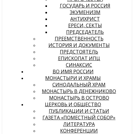
ГОСУДАРЬ И РОССИЯ
ЭКУМЕНИЗМ
АНТИХРИСТ
ЕРЕСИ, СЕКТЫ
ПРЕДСЕДАТЕЛЬ
ПРЕЕМСТВЕННОСТЬ
ИСТОРИЯ И ДОКУМЕНТЫ
ПРЕДСТОЯТЕЛЬ
ЕПИСКОПАТ ИПЦ
СИНАКСИС
ВО ИМЯ РОССИИ
МОНАСТЫРИ И ХРАМЫ
СИНОДАЛЬНЫЙ ХРАМ
МОНАСТЫРЬ В ДЕНЕЖНИКОВО
МОНАСТЫРЬ В ОСТРОВО
ЦЕРКОВЬ И ОБЩЕСТВО
ПУБЛИКАЦИИ И СТАТЬИ
ГАЗЕТА «ПОМЕСТНЫЙ СОБОР»
ЛИТЕРАТУРА
КОНФЕРЕНЦИИ