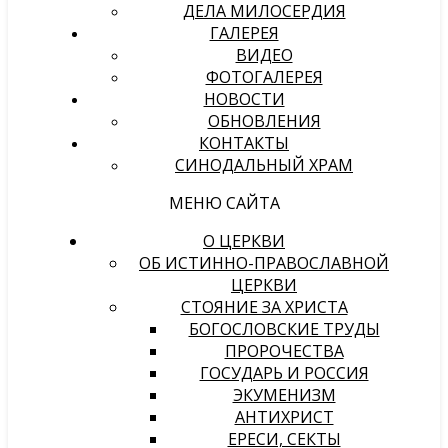
ДЕЛА МИЛОСЕРДИЯ
ГАЛЕРЕЯ
ВИДЕО
ФОТОГАЛЕРЕЯ
НОВОСТИ
ОБНОВЛЕНИЯ
КОНТАКТЫ
СИНОДАЛЬНЫЙ ХРАМ
МЕНЮ САЙТА
О ЦЕРКВИ
ОБ ИСТИННО-ПРАВОСЛАВНОЙ
ЦЕРКВИ
СТОЯНИЕ ЗА ХРИСТА
БОГОСЛОВСКИЕ ТРУДЫ
ПРОРОЧЕСТВА
ГОСУДАРЬ И РОССИЯ
ЭКУМЕНИЗМ
АНТИХРИСТ
ЕРЕСИ, СЕКТЫ