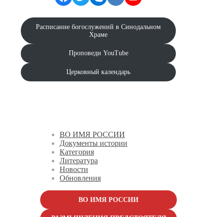
Расписание богослужений в Синодальном
Храме
Проповеди YouTube
Церковный календарь
ВО ИМЯ РОССИИ
Документы истории
Категория
Литература
Новости
Обновления
ВО ИМЯ РОССИИ