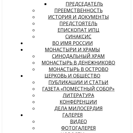
ПРЕДСЕДАТЕЛЬ
ПРЕЕМСТВЕННОСТЬ
ИСТОРИЯ И ДОКУМЕНТЫ
ПРЕДСТОЯТЕЛЬ
ЕПИСКОПАТ ИПЦ
СИНАКСИС
ВО ИМЯ РОССИИ
МОНАСТЫРИ И ХРАМЫ
СИНОДАЛЬНЫЙ ХРАМ
МОНАСТЫРЬ В ДЕНЕЖНИКОВО
МОНАСТЫРЬ В ОСТРОВО
ЦЕРКОВЬ И ОБЩЕСТВО
ПУБЛИКАЦИИ И СТАТЬИ
ГАЗЕТА «ПОМЕСТНЫЙ СОБОР»
ЛИТЕРАТУРА
КОНФЕРЕНЦИИ
ДЕЛА МИЛОСЕРДИЯ
ГАЛЕРЕЯ
ВИДЕО
ФОТОГАЛЕРЕЯ