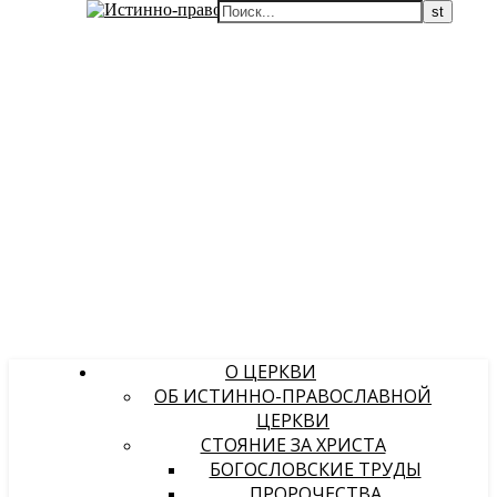
О ЦЕРКВИ
ОБ ИСТИННО-ПРАВОСЛАВНОЙ
ЦЕРКВИ
СТОЯНИЕ ЗА ХРИСТА
БОГОСЛОВСКИЕ ТРУДЫ
ПРОРОЧЕСТВА