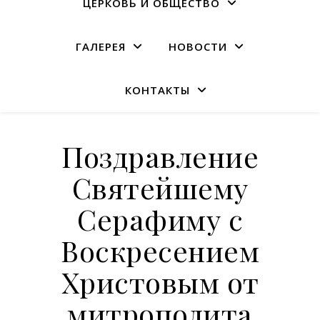
ЦЕРКОВЬ И ОБЩЕСТВО
ГАЛЕРЕЯ
НОВОСТИ
КОНТАКТЫ
Поздравление
Святейшему
Серафиму с
Воскресением
Христовым от
митрополита