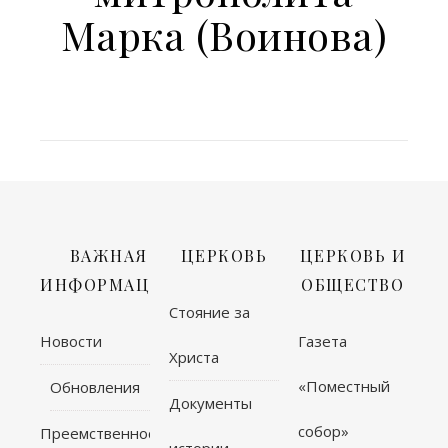
Марка (Воинова)
ВАЖНАЯ
ЦЕРКОВЬ
ЦЕРКОВЬ И
ИНФОРМАЦИЯ
ОБЩЕСТВО
Стояние за
Новости
Газета
Христа
«Поместный
Обновления
Документы
собор»
Преемственность