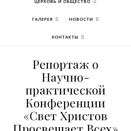
ЦЕРКОВЬ И ОБЩЕСТВО
ГАЛЕРЕЯ
НОВОСТИ
КОНТАКТЫ
Репортаж о
Научно-
практической
Конференции
«Свет Христов
Просвещает Всех»