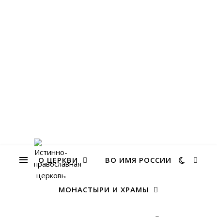
О ЦЕРКВИ
ВО ИМЯ РОССИИ
МОНАСТЫРИ И ХРАМЫ