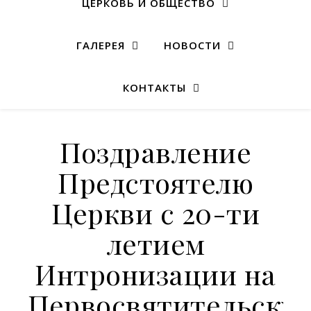
ЦЕРКОВЬ И ОБЩЕСТВО
ГАЛЕРЕЯ
НОВОСТИ
КОНТАКТЫ
Поздравление
Предстоятелю
Церкви с 20-ти
летием
Интронизации на
Первосвятительску