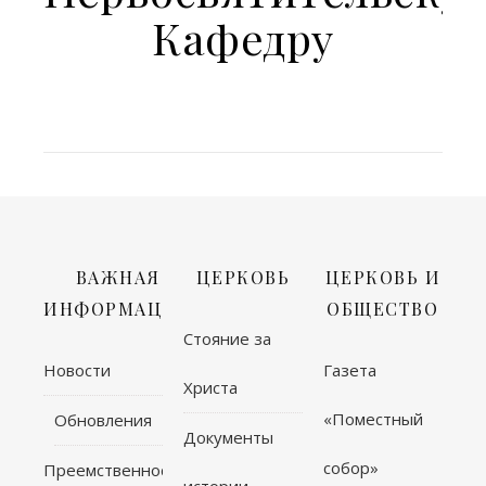
Кафедру
ВАЖНАЯ
ЦЕРКОВЬ
ЦЕРКОВЬ И
ИНФОРМАЦИЯ
ОБЩЕСТВО
Стояние за
Новости
Газета
Христа
«Поместный
Обновления
Документы
собор»
Преемственность