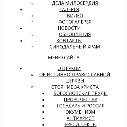
ДЕЛА МИЛОСЕРДИЯ
ГАЛЕРЕЯ
ВИДЕО
ФОТОГАЛЕРЕЯ
НОВОСТИ
ОБНОВЛЕНИЯ
КОНТАКТЫ
СИНОДАЛЬНЫЙ ХРАМ
МЕНЮ САЙТА
О ЦЕРКВИ
ОБ ИСТИННО-ПРАВОСЛАВНОЙ
ЦЕРКВИ
СТОЯНИЕ ЗА ХРИСТА
БОГОСЛОВСКИЕ ТРУДЫ
ПРОРОЧЕСТВА
ГОСУДАРЬ И РОССИЯ
ЭКУМЕНИЗМ
АНТИХРИСТ
ЕРЕСИ, СЕКТЫ