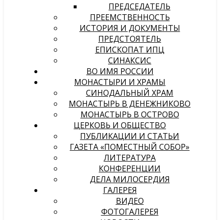
ПРЕДСЕДАТЕЛЬ
ПРЕЕМСТВЕННОСТЬ
ИСТОРИЯ И ДОКУМЕНТЫ
ПРЕДСТОЯТЕЛЬ
ЕПИСКОПАТ ИПЦ
СИНАКСИС
ВО ИМЯ РОССИИ
МОНАСТЫРИ И ХРАМЫ
СИНОДАЛЬНЫЙ ХРАМ
МОНАСТЫРЬ В ДЕНЕЖНИКОВО
МОНАСТЫРЬ В ОСТРОВО
ЦЕРКОВЬ И ОБЩЕСТВО
ПУБЛИКАЦИИ И СТАТЬИ
ГАЗЕТА «ПОМЕСТНЫЙ СОБОР»
ЛИТЕРАТУРА
КОНФЕРЕНЦИИ
ДЕЛА МИЛОСЕРДИЯ
ГАЛЕРЕЯ
ВИДЕО
ФОТОГАЛЕРЕЯ