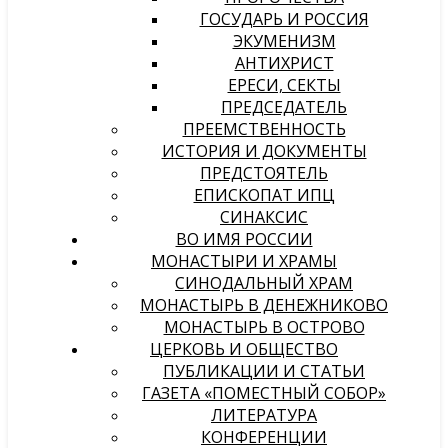
ГОСУДАРЬ И РОССИЯ
ЭКУМЕНИЗМ
АНТИХРИСТ
ЕРЕСИ, СЕКТЫ
ПРЕДСЕДАТЕЛЬ
ПРЕЕМСТВЕННОСТЬ
ИСТОРИЯ И ДОКУМЕНТЫ
ПРЕДСТОЯТЕЛЬ
ЕПИСКОПАТ ИПЦ
СИНАКСИС
ВО ИМЯ РОССИИ
МОНАСТЫРИ И ХРАМЫ
СИНОДАЛЬНЫЙ ХРАМ
МОНАСТЫРЬ В ДЕНЕЖНИКОВО
МОНАСТЫРЬ В ОСТРОВО
ЦЕРКОВЬ И ОБЩЕСТВО
ПУБЛИКАЦИИ И СТАТЬИ
ГАЗЕТА «ПОМЕСТНЫЙ СОБОР»
ЛИТЕРАТУРА
КОНФЕРЕНЦИИ