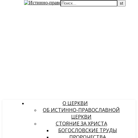
О ЦЕРКВИ
ОБ ИСТИННО-ПРАВОСЛАВНОЙ
ЦЕРКВИ
СТОЯНИЕ ЗА ХРИСТА
БОГОСЛОВСКИЕ ТРУДЫ
ПРОРОЧЕСТВА