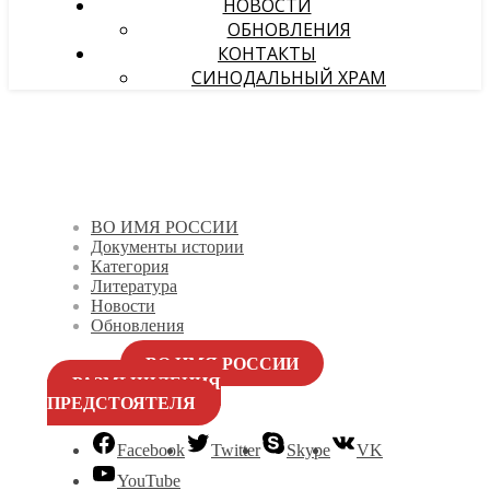
НОВОСТИ
ОБНОВЛЕНИЯ
КОНТАКТЫ
СИНОДАЛЬНЫЙ ХРАМ
ВО ИМЯ РОССИИ
Документы истории
Категория
Литература
Новости
Обновления
ВО ИМЯ РОССИИ
РАЗМЫШЛЕНИЯ
ПРЕДСТОЯТЕЛЯ
Facebook
Twitter
Skype
VK
YouTube