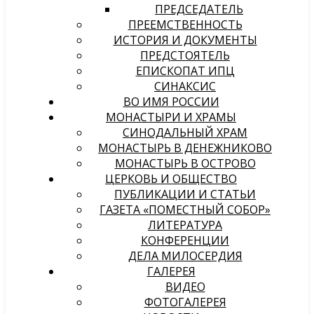
ПРЕДСЕДАТЕЛЬ
ПРЕЕМСТВЕННОСТЬ
ИСТОРИЯ И ДОКУМЕНТЫ
ПРЕДСТОЯТЕЛЬ
ЕПИСКОПАТ ИПЦ
СИНАКСИС
ВО ИМЯ РОССИИ
МОНАСТЫРИ И ХРАМЫ
СИНОДАЛЬНЫЙ ХРАМ
МОНАСТЫРЬ В ДЕНЕЖНИКОВО
МОНАСТЫРЬ В ОСТРОВО
ЦЕРКОВЬ И ОБЩЕСТВО
ПУБЛИКАЦИИ И СТАТЬИ
ГАЗЕТА «ПОМЕСТНЫЙ СОБОР»
ЛИТЕРАТУРА
КОНФЕРЕНЦИИ
ДЕЛА МИЛОСЕРДИЯ
ГАЛЕРЕЯ
ВИДЕО
ФОТОГАЛЕРЕЯ