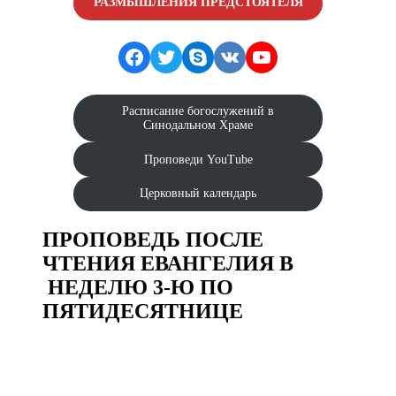
РАЗМЫШЛЕНИЯ ПРЕДСТОЯТЕЛЯ
Facebook
Twitter
Skype
VK
YouTube
Расписание богослужений в
Синодальном Храме
Проповеди YouTube
Церковный календарь
ПРОПОВЕДЬ ПОСЛЕ
ЧТЕНИЯ ЕВАНГЕЛИЯ В
НЕДЕЛЮ 3-Ю ПО
ПЯТИДЕСЯТНИЦЕ