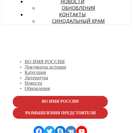
НОВОСТИ
ОБНОВЛЕНИЯ
КОНТАКТЫ
СИНОДАЛЬНЫЙ ХРАМ
ВО ИМЯ РОССИИ
Документы истории
Категория
Литература
Новости
Обновления
ВО ИМЯ РОССИИ
РАЗМЫШЛЕНИЯ ПРЕДСТОЯТЕЛЯ
Facebook
Twitter
Skype
VK
YouTube