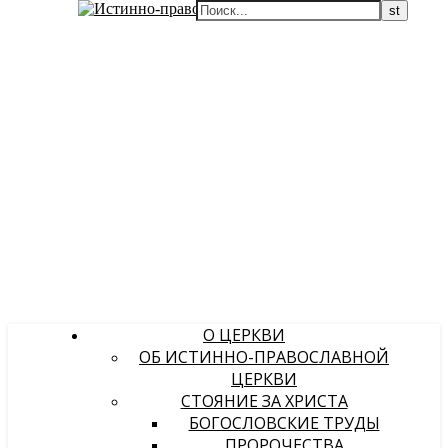
О ЦЕРКВИ
ОБ ИСТИННО-ПРАВОСЛАВНОЙ
ЦЕРКВИ
СТОЯНИЕ ЗА ХРИСТА
БОГОСЛОВСКИЕ ТРУДЫ
ПРОРОЧЕСТВА