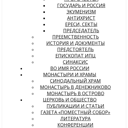
ГОСУДАРЬ И РОССИЯ
ЭКУМЕНИЗМ
АНТИХРИСТ
ЕРЕСИ, СЕКТЫ
ПРЕДСЕДАТЕЛЬ
ПРЕЕМСТВЕННОСТЬ
ИСТОРИЯ И ДОКУМЕНТЫ
ПРЕДСТОЯТЕЛЬ
ЕПИСКОПАТ ИПЦ
СИНАКСИС
ВО ИМЯ РОССИИ
МОНАСТЫРИ И ХРАМЫ
СИНОДАЛЬНЫЙ ХРАМ
МОНАСТЫРЬ В ДЕНЕЖНИКОВО
МОНАСТЫРЬ В ОСТРОВО
ЦЕРКОВЬ И ОБЩЕСТВО
ПУБЛИКАЦИИ И СТАТЬИ
ГАЗЕТА «ПОМЕСТНЫЙ СОБОР»
ЛИТЕРАТУРА
КОНФЕРЕНЦИИ