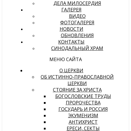
ДЕЛА МИЛОСЕРДИЯ
ГАЛЕРЕЯ
ВИДЕО
ФОТОГАЛЕРЕЯ
НОВОСТИ
ОБНОВЛЕНИЯ
КОНТАКТЫ
СИНОДАЛЬНЫЙ ХРАМ
МЕНЮ САЙТА
О ЦЕРКВИ
ОБ ИСТИННО-ПРАВОСЛАВНОЙ
ЦЕРКВИ
СТОЯНИЕ ЗА ХРИСТА
БОГОСЛОВСКИЕ ТРУДЫ
ПРОРОЧЕСТВА
ГОСУДАРЬ И РОССИЯ
ЭКУМЕНИЗМ
АНТИХРИСТ
ЕРЕСИ, СЕКТЫ