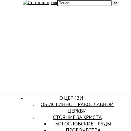
О ЦЕРКВИ
ОБ ИСТИННО-ПРАВОСЛАВНОЙ
ЦЕРКВИ
СТОЯНИЕ ЗА ХРИСТА
БОГОСЛОВСКИЕ ТРУДЫ
ПРОРОЧЕСТВА