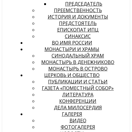
ПРЕДСЕДАТЕЛЬ
ПРЕЕМСТВЕННОСТЬ
ИСТОРИЯ И ДОКУМЕНТЫ
ПРЕДСТОЯТЕЛЬ
ЕПИСКОПАТ ИПЦ
СИНАКСИС
ВО ИМЯ РОССИИ
МОНАСТЫРИ И ХРАМЫ
СИНОДАЛЬНЫЙ ХРАМ
МОНАСТЫРЬ В ДЕНЕЖНИКОВО
МОНАСТЫРЬ В ОСТРОВО
ЦЕРКОВЬ И ОБЩЕСТВО
ПУБЛИКАЦИИ И СТАТЬИ
ГАЗЕТА «ПОМЕСТНЫЙ СОБОР»
ЛИТЕРАТУРА
КОНФЕРЕНЦИИ
ДЕЛА МИЛОСЕРДИЯ
ГАЛЕРЕЯ
ВИДЕО
ФОТОГАЛЕРЕЯ