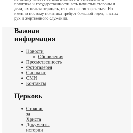
политике и государственности есть нечистые стороны и
дела; их нельзя отрицать; от них нельзя зарекаться. Но
именно поэтому политика требует большой идеи, чистых
рук и жертвенного служения.
Важная
информация
Новости
Обновления
Преемственность
Фотогалерея
Синаксис
СМИ
Контакты
Церковь
Стояние
за
Христа
Документы
истории