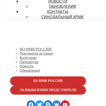
НОВОСТИ
ОБНОВЛЕНИЯ
КОНТАКТЫ
СИНОДАЛЬНЫЙ ХРАМ
ВО ИМЯ РОССИИ
Документы истории
Категория
Литература
Новости
Обновления
ВО ИМЯ РОССИИ
РАЗМЫШЛЕНИЯ ПРЕДСТОЯТЕЛЯ
Facebook
Twitter
Skype
VK
YouTube