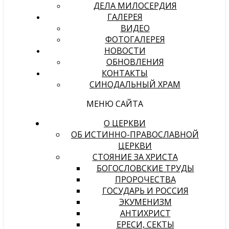
ДЕЛА МИЛОСЕРДИЯ
ГАЛЕРЕЯ
ВИДЕО
ФОТОГАЛЕРЕЯ
НОВОСТИ
ОБНОВЛЕНИЯ
КОНТАКТЫ
СИНОДАЛЬНЫЙ ХРАМ
МЕНЮ САЙТА
О ЦЕРКВИ
ОБ ИСТИННО-ПРАВОСЛАВНОЙ
ЦЕРКВИ
СТОЯНИЕ ЗА ХРИСТА
БОГОСЛОВСКИЕ ТРУДЫ
ПРОРОЧЕСТВА
ГОСУДАРЬ И РОССИЯ
ЭКУМЕНИЗМ
АНТИХРИСТ
ЕРЕСИ, СЕКТЫ