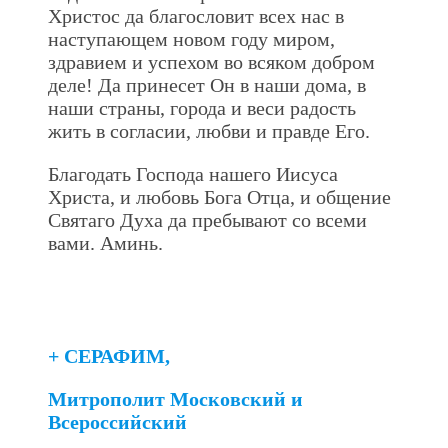
Христос да благословит всех нас в
наступающем новом году миром,
здравием и успехом во всяком добром
деле! Да принесет Он в наши дома, в
наши страны, города и веси радость
жить в согласии, любви и правде Его.
Благодать Господа нашего Иисуса
Христа, и любовь Бога Отца, и общение
Святаго Духа да пребывают со всеми
вами. Аминь.
+ СЕРАФИМ,
Митрополит Московский и
Всероссийский