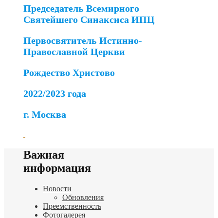
Председатель Всемирного
Святейшего Синаксиса ИПЦ
Первосвятитель Истинно-
Православной Церкви
Рождество Христово
2022/2023 года
г. Москва
Важная
информация
Новости
Обновления
Преемственность
Фотогалерея