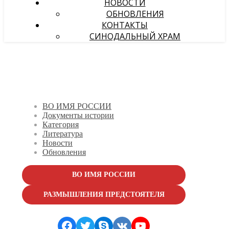
НОВОСТИ
ОБНОВЛЕНИЯ
КОНТАКТЫ
СИНОДАЛЬНЫЙ ХРАМ
ВО ИМЯ РОССИИ
Документы истории
Категория
Литература
Новости
Обновления
ВО ИМЯ РОССИИ
РАЗМЫШЛЕНИЯ ПРЕДСТОЯТЕЛЯ
Facebook
Twitter
Skype
VK
YouTube