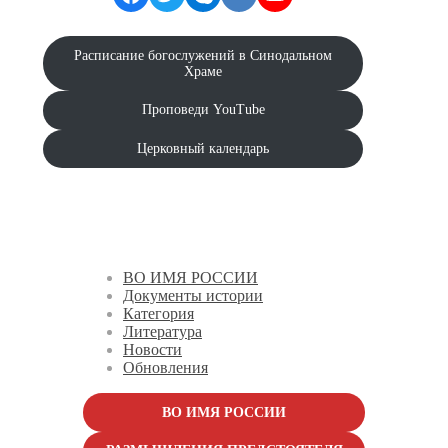
Расписание богослужений в Синодальном
Храме
Проповеди YouTube
Церковный календарь
ВО ИМЯ РОССИИ
Документы истории
Категория
Литература
Новости
Обновления
ВО ИМЯ РОССИИ