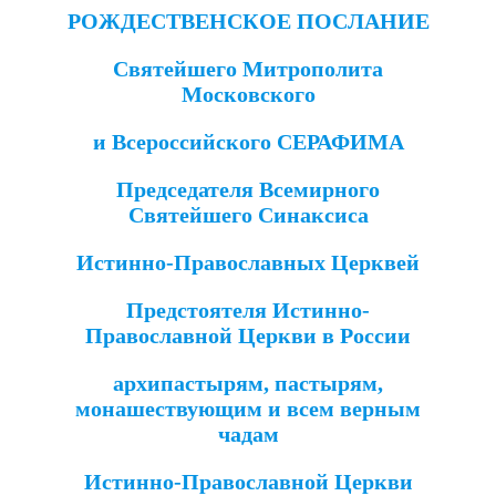
РОЖДЕСТВЕНСКОЕ ПОСЛАНИЕ
Святейшего Митрополита
Московского
и Всероссийского СЕРАФИМА
Председателя Всемирного
Святейшего Синаксиса
Истинно-Православных Церквей
Предстоятеля Истинно-
Православной Церкви в России
архипастырям, пастырям,
монашествующим и всем верным
чадам
Истинно-Православной Церкви