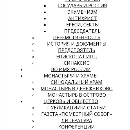
ГОСУДАРЬ И РОССИЯ
ЭКУМЕНИЗМ
АНТИХРИСТ
ЕРЕСИ, СЕКТЫ
ПРЕДСЕДАТЕЛЬ
ПРЕЕМСТВЕННОСТЬ
ИСТОРИЯ И ДОКУМЕНТЫ
ПРЕДСТОЯТЕЛЬ
ЕПИСКОПАТ ИПЦ
СИНАКСИС
ВО ИМЯ РОССИИ
МОНАСТЫРИ И ХРАМЫ
СИНОДАЛЬНЫЙ ХРАМ
МОНАСТЫРЬ В ДЕНЕЖНИКОВО
МОНАСТЫРЬ В ОСТРОВО
ЦЕРКОВЬ И ОБЩЕСТВО
ПУБЛИКАЦИИ И СТАТЬИ
ГАЗЕТА «ПОМЕСТНЫЙ СОБОР»
ЛИТЕРАТУРА
КОНФЕРЕНЦИИ