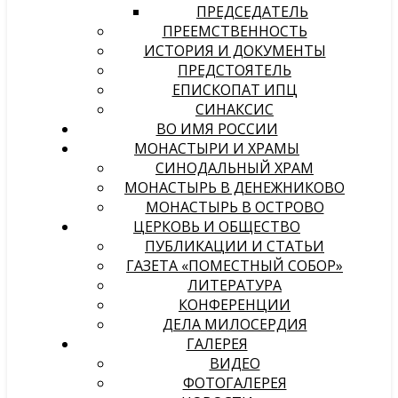
ПРЕДСЕДАТЕЛЬ
ПРЕЕМСТВЕННОСТЬ
ИСТОРИЯ И ДОКУМЕНТЫ
ПРЕДСТОЯТЕЛЬ
ЕПИСКОПАТ ИПЦ
СИНАКСИС
ВО ИМЯ РОССИИ
МОНАСТЫРИ И ХРАМЫ
СИНОДАЛЬНЫЙ ХРАМ
МОНАСТЫРЬ В ДЕНЕЖНИКОВО
МОНАСТЫРЬ В ОСТРОВО
ЦЕРКОВЬ И ОБЩЕСТВО
ПУБЛИКАЦИИ И СТАТЬИ
ГАЗЕТА «ПОМЕСТНЫЙ СОБОР»
ЛИТЕРАТУРА
КОНФЕРЕНЦИИ
ДЕЛА МИЛОСЕРДИЯ
ГАЛЕРЕЯ
ВИДЕО
ФОТОГАЛЕРЕЯ