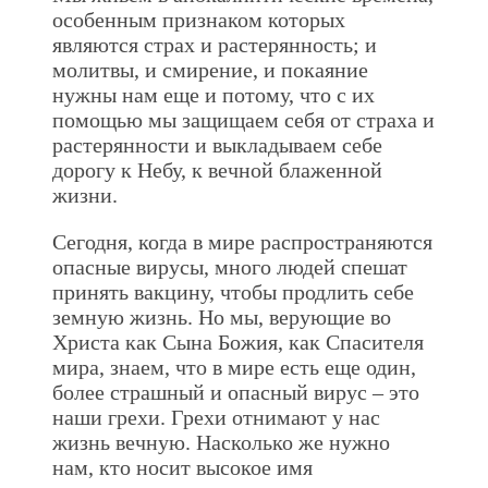
особенным признаком которых
являются страх и растерянность; и
молитвы, и смирение, и покаяние
нужны нам еще и потому, что с их
помощью мы защищаем себя от страха и
растерянности и выкладываем себе
дорогу к Небу, к вечной блаженной
жизни.
Сегодня, когда в мире распространяются
опасные вирусы, много людей спешат
принять вакцину, чтобы продлить себе
земную жизнь. Но мы, верующие во
Христа как Сына Божия, как Спасителя
мира, знаем, что в мире есть еще один,
более страшный и опасный вирус – это
наши грехи. Грехи отнимают у нас
жизнь вечную. Насколько же нужно
нам, кто носит высокое имя