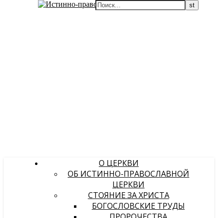
О ЦЕРКВИ
ОБ ИСТИННО-ПРАВОСЛАВНОЙ
ЦЕРКВИ
СТОЯНИЕ ЗА ХРИСТА
БОГОСЛОВСКИЕ ТРУДЫ
ПРОРОЧЕСТВА