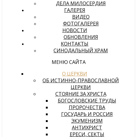
ДЕЛА МИЛОСЕРДИЯ
ГАЛЕРЕЯ
ВИДЕО
ФОТОГАЛЕРЕЯ
НОВОСТИ
ОБНОВЛЕНИЯ
КОНТАКТЫ
СИНОДАЛЬНЫЙ ХРАМ
МЕНЮ САЙТА
О ЦЕРКВИ
ОБ ИСТИННО-ПРАВОСЛАВНОЙ
ЦЕРКВИ
СТОЯНИЕ ЗА ХРИСТА
БОГОСЛОВСКИЕ ТРУДЫ
ПРОРОЧЕСТВА
ГОСУДАРЬ И РОССИЯ
ЭКУМЕНИЗМ
АНТИХРИСТ
ЕРЕСИ, СЕКТЫ