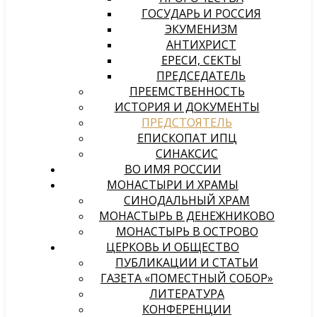
ГОСУДАРЬ И РОССИЯ
ЭКУМЕНИЗМ
АНТИХРИСТ
ЕРЕСИ, СЕКТЫ
ПРЕДСЕДАТЕЛЬ
ПРЕЕМСТВЕННОСТЬ
ИСТОРИЯ И ДОКУМЕНТЫ
ПРЕДСТОЯТЕЛЬ
ЕПИСКОПАТ ИПЦ
СИНАКСИС
ВО ИМЯ РОССИИ
МОНАСТЫРИ И ХРАМЫ
СИНОДАЛЬНЫЙ ХРАМ
МОНАСТЫРЬ В ДЕНЕЖНИКОВО
МОНАСТЫРЬ В ОСТРОВО
ЦЕРКОВЬ И ОБЩЕСТВО
ПУБЛИКАЦИИ И СТАТЬИ
ГАЗЕТА «ПОМЕСТНЫЙ СОБОР»
ЛИТЕРАТУРА
КОНФЕРЕНЦИИ