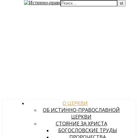
О ЦЕРКВИ
ОБ ИСТИННО-ПРАВОСЛАВНОЙ
ЦЕРКВИ
СТОЯНИЕ ЗА ХРИСТА
БОГОСЛОВСКИЕ ТРУДЫ
ПРОРОЧЕСТВА