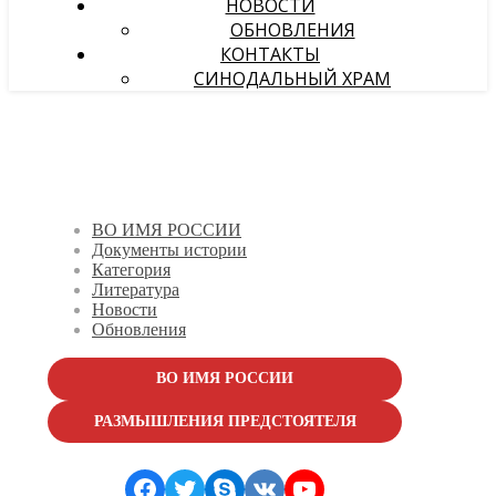
НОВОСТИ
ОБНОВЛЕНИЯ
КОНТАКТЫ
СИНОДАЛЬНЫЙ ХРАМ
ВО ИМЯ РОССИИ
Документы истории
Категория
Литература
Новости
Обновления
ВО ИМЯ РОССИИ
РАЗМЫШЛЕНИЯ ПРЕДСТОЯТЕЛЯ
Facebook
Twitter
Skype
VK
YouTube