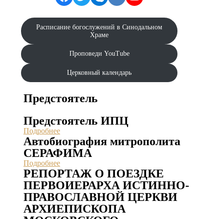
Расписание богослужений в Синодальном
Храме
Проповеди YouTube
Церковный календарь
Предстоятель
Предстоятель ИПЦ
Подробнее
Автобиография митрополита
СЕРАФИМА
Подробнее
РЕПОРТАЖ О ПОЕЗДКЕ
ПЕРВОИЕРАРХА ИСТИННО-
ПРАВОСЛАВНОЙ ЦЕРКВИ
АРХИЕПИСКОПА