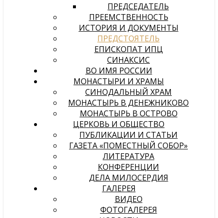
ПРЕДСЕДАТЕЛЬ
ПРЕЕМСТВЕННОСТЬ
ИСТОРИЯ И ДОКУМЕНТЫ
ПРЕДСТОЯТЕЛЬ
ЕПИСКОПАТ ИПЦ
СИНАКСИС
ВО ИМЯ РОССИИ
МОНАСТЫРИ И ХРАМЫ
СИНОДАЛЬНЫЙ ХРАМ
МОНАСТЫРЬ В ДЕНЕЖНИКОВО
МОНАСТЫРЬ В ОСТРОВО
ЦЕРКОВЬ И ОБЩЕСТВО
ПУБЛИКАЦИИ И СТАТЬИ
ГАЗЕТА «ПОМЕСТНЫЙ СОБОР»
ЛИТЕРАТУРА
КОНФЕРЕНЦИИ
ДЕЛА МИЛОСЕРДИЯ
ГАЛЕРЕЯ
ВИДЕО
ФОТОГАЛЕРЕЯ